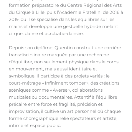
formation préparatoire du Centre Régional des Arts
du Cirque à Lille, puis l’Académie Fratellini de 2016 à
2019, où il se spécialise dans les équilibres sur les
mains et développe une gestuelle hybride mêlant
cirque, danse et acrobatie‑dansée.
Depuis son diplôme, Quentin construit une carrière
transdisciplinaire marquée par une recherche
d’équilibre, non seulement physique dans le corps
en mouvement, mais aussi identitaire et
symbolique. Il participe à des projets variés : le
court-métrage « Infiniment tomber », des créations
scéniques comme « Averse », collaborations
musicales ou documentaires. Attentif à l’équilibre
précaire entre force et fragilité, précision et
improvisation, il cultive un art personnel où chaque
forme chorégraphique relie spectateurs et artiste,
intime et espace public.