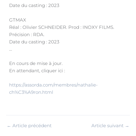
Date du casting : 2023
GTMAX
Réal : Olivier SCHNEIDER. Prod : INOXY FILMS.
Précision : RDA.
Date du casting : 2023
…
En cours de mise à jour.
En attendant, cliquer ici :
https://assorda.com/membres/nathalie-
ch%C3%A9ron.html
←
Article précédent
Article suivant
→