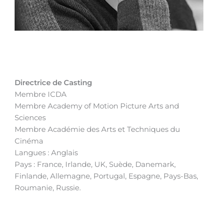
Directrice de Casting
Membre ICDA
Membre Academy of Motion Picture Arts and
Sciences
Membre Académie des Arts et Techniques du
Cinéma
Langues : Anglais
Pays : France, Irlande, UK, Suède, Danemark,
Finlande, Allemagne, Portugal, Espagne, Pays-Bas,
Roumanie, Russie.