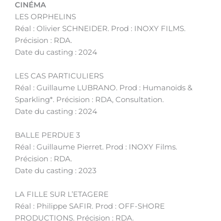
CINÉMA
LES ORPHELINS
Réal : Olivier SCHNEIDER. Prod : INOXY FILMS.
Précision : RDA.
Date du casting : 2024
LES CAS PARTICULIERS
Réal : Guillaume LUBRANO. Prod : Humanoids &
Sparkling*. Précision : RDA, Consultation.
Date du casting : 2024
BALLE PERDUE 3
Réal : Guillaume Pierret. Prod : INOXY Films.
Précision : RDA.
Date du casting : 2023
LA FILLE SUR L’ETAGERE
Réal : Philippe SAFIR. Prod : OFF-SHORE
PRODUCTIONS. Précision : RDA.