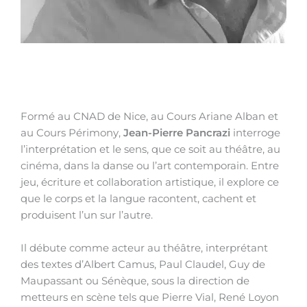
Formé au CNAD de Nice, au Cours Ariane Alban et
au Cours Périmony,
Jean-Pierre Pancrazi
interroge
l’interprétation et le sens, que ce soit au théâtre, au
cinéma, dans la danse ou l’art contemporain. Entre
jeu, écriture et collaboration artistique, il explore ce
que le corps et la langue racontent, cachent et
produisent l’un sur l’autre.
Il débute comme acteur au théâtre, interprétant
des textes d’Albert Camus, Paul Claudel, Guy de
Maupassant ou Sénèque, sous la direction de
metteurs en scène tels que Pierre Vial, René Loyon